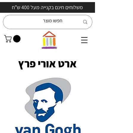
משלוחים חינם בקנייה מעל 400 ש"ח
ארט אורי פרץ