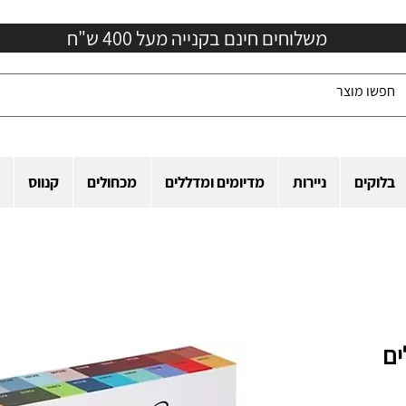
משלוחים חינם בקנייה מעל 400 ש"ח
בלוקים
ניירות
מדיומים ומדללים
מכחולים
קנווס
ים