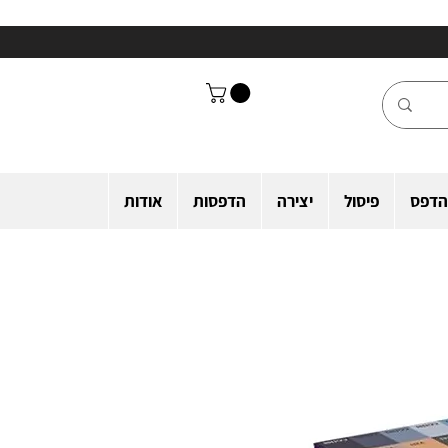
הדפס
פיסול
יצירה
הדפסות
אודות