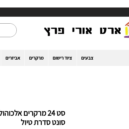
צבעים
ציוד רישום
מרקרים
אביזרים
סט 24 מרקרים אלכוהול
סונט סדרת טיול