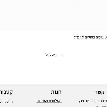
הוספה לסל
חנות
קטגורי
 קשר
ם והזמנות - אורי פרץ
משלוחים והחזרות
הדפסה על