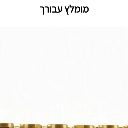
מומלץ עבורך