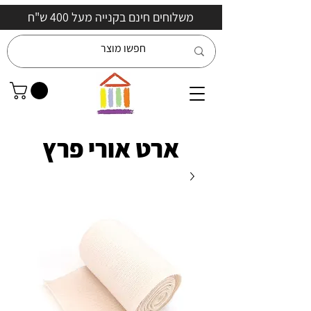
משלוחים חינם בקנייה מעל 400 ש"ח
ארט אורי פרץ