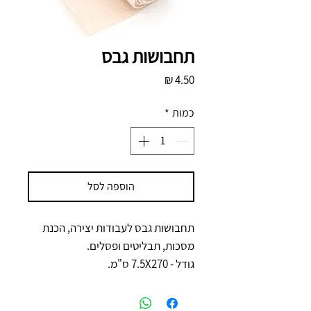
תחבושות גבס
מחיר
כמות
*
הוספה לסל
תחבושות גבס לעבודות יצירה, הכנת
מסכות, תבליטים ופסלים.
גודל - 7.5X270 ס"מ.