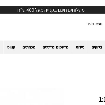
משלוחים חינם בקנייה מעל 400 ש"ח
בלוקים
ניירות
מדיומים ומדללים
מכחולים
קנווס