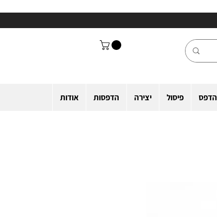
הדפס
פיסול
יצירה
הדפסות
אודות