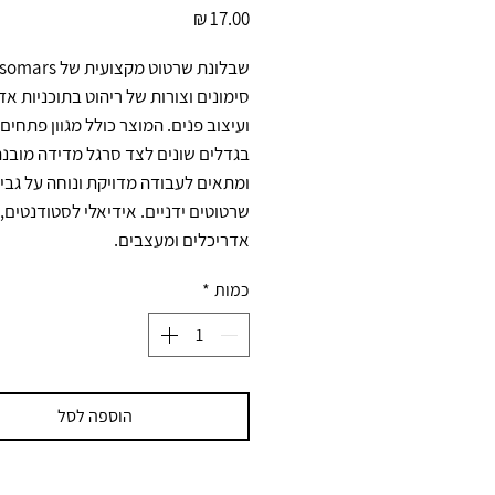
מחיר
אדריכלים ומעצבים.
כמות
*
הוספה לסל