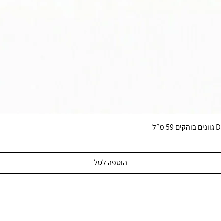
הוספה לסל