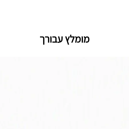
מומלץ עבורך