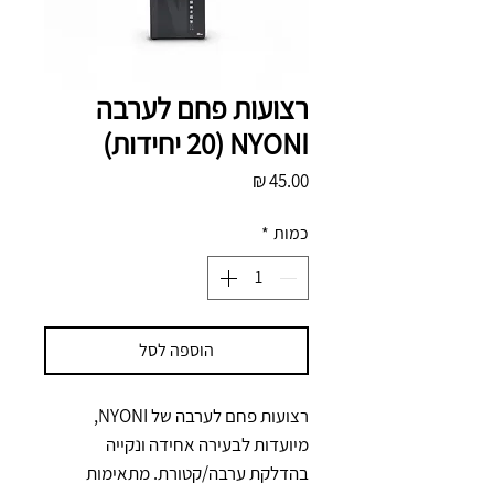
רצועות פחם לערבה
NYONI (20 יחידות)
מחיר
כמות
*
הוספה לסל
רצועות פחם לערבה של NYONI, 
מיועדות לבעירה אחידה ונקייה 
בהדלקת ערבה/קטורת. מתאימות 