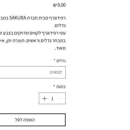
מחיר
רפידוגרף מבית חברת RA
גדלים.
עטי רפידוגרף לקווים מדויקים בצבע ש
במבחר גדלים וראשים. תוצרת יפן, איכ
מאוד.
גדלים
*
לבחירה
כמות
*
הוספה לסל