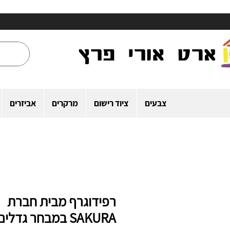
צבעים
ציוד רישום
מרקרים
אביזרים
רפידוגרף מבית חברת
SAKURA במבחר גדלים