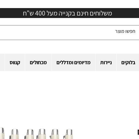
משלוחים חינם בקנייה מעל 400 ש"ח
בלוקים
ניירות
מדיומים ומדללים
מכחולים
קנווס