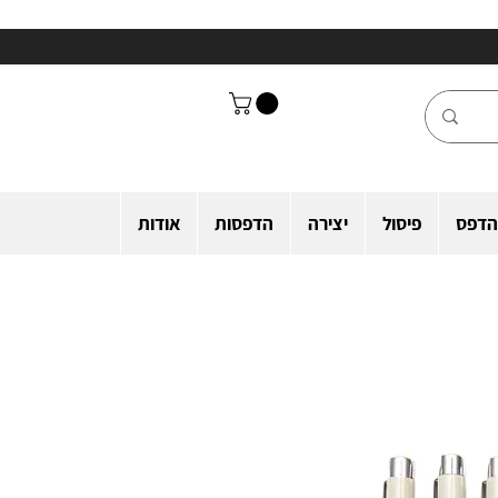
הדפס
פיסול
יצירה
הדפסות
אודות