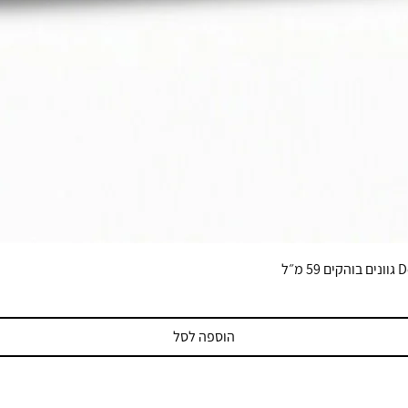
הוספה לסל