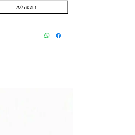
הוספה לסל