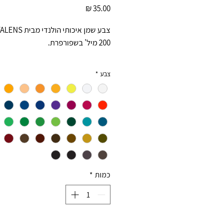
מחיר
צבע שמן איכותי הולנדי מבית TALENS.
200 מיל' בשפורפרת.
צבע
*
כמות
*