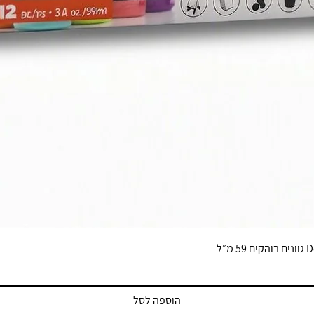
הוספה לסל