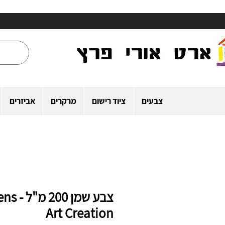
צבעים
ציוד רישום
מרקרים
אביזרים
צבע שמן 200 מ
Art Creation