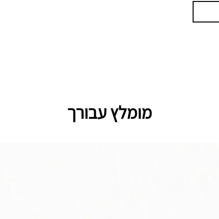
מומלץ עבורך