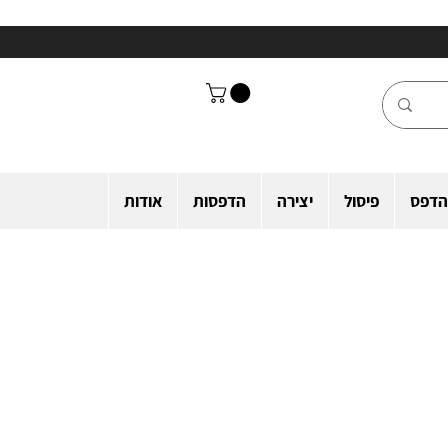
הדפס
פיסול
יצירה
הדפסות
אודות