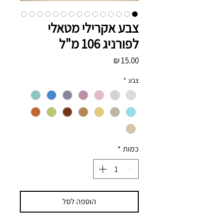
צבע אקרילי מטאלי
לפורניג 106 מ"ל
מחיר
צבע
*
כמות
*
הוספה לסל