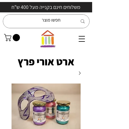
משלוחים חינם בקנייה מעל 400 ש"ח
ארט אורי פרץ