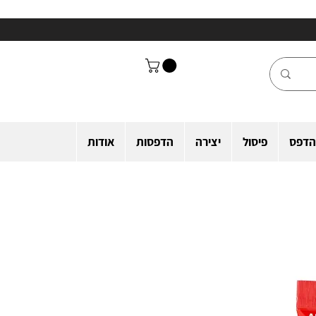
הדפס
פיסול
יצירה
הדפסות
אודות