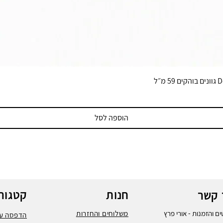
הוספה לסל
חנות
קטגורי
 קשר
ם והזמנות - אורי פרץ
משלוחים והחזרות
הדפסה על