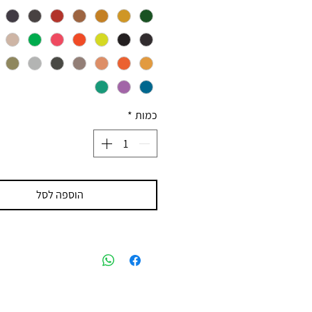
כמות
*
הוספה לסל