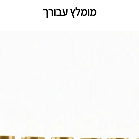
מומלץ עבורך