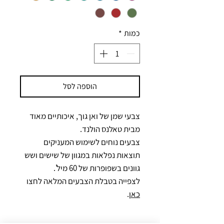
כמות
*
הוספה לסל
צבעי שמן של ואן גוך, איכותיים מאוד
מבית טאלנס הולנד.
צבעים נוחים לשימוש המעניקים
תוצאות נפלאות במגוון של שישים ושש
גוונים בשפופרות של 60 מיל'.
לצפייה בטבלת הצבעים המלאה לחצו
כאן
.