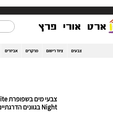
צבעים
ציוד רישום
מרקרים
אביזרים
צבעי מים ב
Night בגוונים הדרגתיים