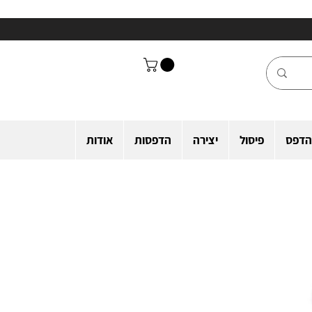
הדפס
פיסול
יצירה
הדפסות
אודות