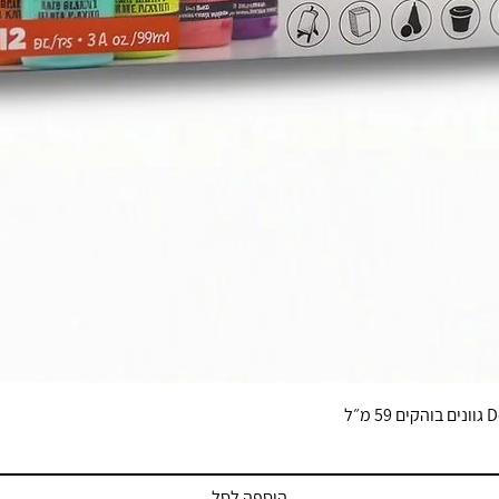
הוספה לסל