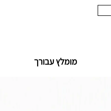
מומלץ עבורך