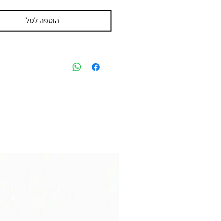
הוספה לסל