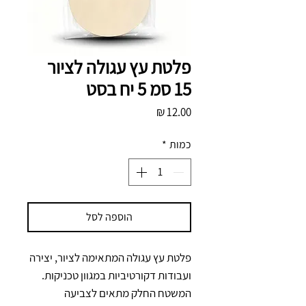
פלטת עץ עגולה לציור
15 סמ 5 יח בסט
מחיר
כמות
*
הוספה לסל
פלטת עץ עגולה המתאימה לציור, יצירה 
ועבודות דקורטיביות במגוון טכניקות. 
המשטח החלק מתאים לצביעה 