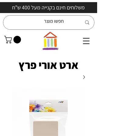
משלוחים חינם בקנייה מעל 400 ש"ח
ארט אורי פרץ