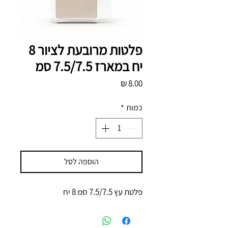
פלטות מרובעת לציור 8
יח במארז 7.5/7.5 סמ
מחיר
כמות
*
הוספה לסל
פלטת עץ 7.5/7.5 סמ 8 יח