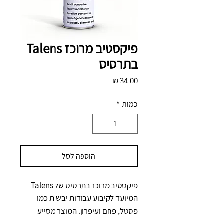
פיקסטיב מרוכז Talens
בתרסיס
מחיר
כמות
*
הוספה לסל
פיקסטיב מרוכז בתרסיס של Talens 
המיועד לקיבוע עבודות יבשות כמו 
פסטל, פחם ועיפרון. המוצר מסייע 