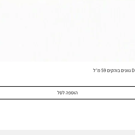
הוספה לסל