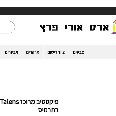
צבעים
ציוד רישום
מרקרים
אביזרים
פיקסטיב מרוכז Talens
בתרסיס