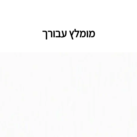
מומלץ עבורך