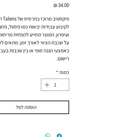
מחיר
רישום.
כמות
*
הוספה לסל