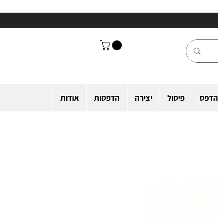
הדפס
פיסול
יצירה
הדפסות
אודות