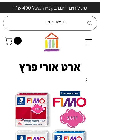
משלוחים חינם בקנייה מעל 400 ש"ח
ארט אורי פרץ