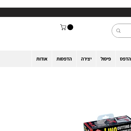
הדפס
פיסול
יצירה
הדפסות
אודות