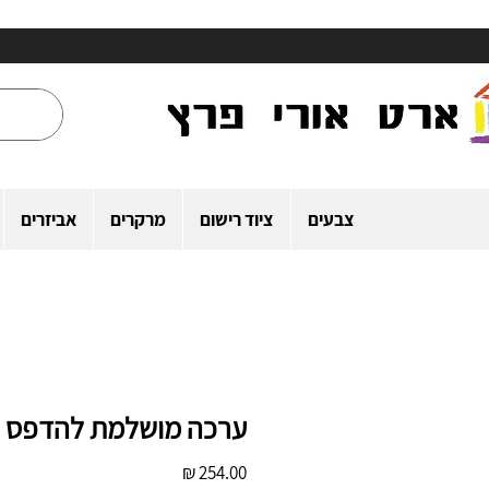
צבעים
ציוד רישום
מרקרים
אביזרים
ערכה מושלמת להדפס לי
מחיר