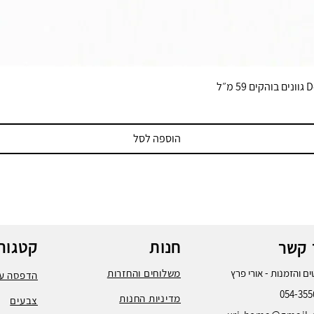
הוספה לסל
חנות
קטגורי
 קשר
ם והזמנות - אורי פרץ
משלוחים והחזרות
הדפסה על
054-355
מדיניות החנות
צבעים