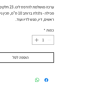
ערכה מושלמת להדפס לינו. 23 חלקים!
ראשים, דיו, מגש לדיו ועוד.
כמות
*
הוספה לסל