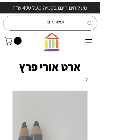
משלוחים חינם בקנייה מעל 400 ש"ח
ארט אורי פרץ