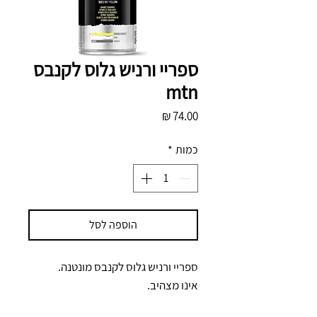
ספריי ורניש גלוס לקנבס
mtn
מחיר
כמות
*
הוספה לסל
ספריי ורניש גלוס לקנבס מונטנה.
אינו מצהיב.