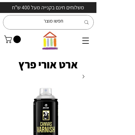
משלוחים חינם בקנייה מעל 400 ש"ח
ארט אורי פרץ