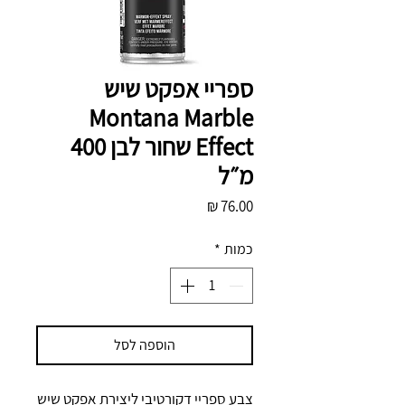
ספריי אפקט שיש
Montana Marble
Effect שחור לבן 400
מ״ל
מחיר
כמות
*
הוספה לסל
צבע ספריי דקורטיבי ליצירת אפקט שיש 