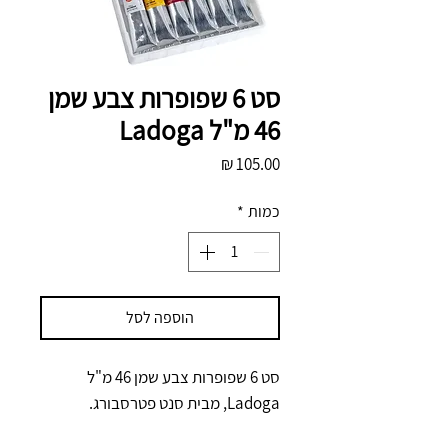
סט 6 שפופרות צבע שמן
46 מ"ל Ladoga
מחיר
כמות
*
הוספה לסל
סט 6 שפופרות צבע שמן 46 מ"ל
Ladoga, מבית סנט פטרסבורג.