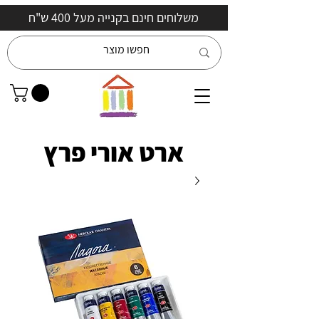
משלוחים חינם בקנייה מעל 400 ש"ח
ארט אורי פרץ