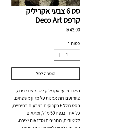
סט 6 צבעי אקריליק
קרפט Deco Art
מחיר
כמות
*
הוספה לסל
מארז צבעי אקריליק לשימוש ביצירה, 
ציור ועבודות אמנות על מגוון משטחים. 
הסט כולל 6 בקבוקים בצבעים בסיסיים, 
כל אחד בנפח 59 מ״ל, ומתאים 
ללימודים, תחביבים וסדנאות יצירה. 
הצבעים נוחים לשימוש ומתאימים 