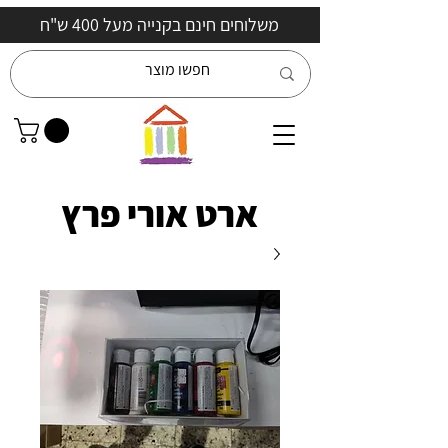
משלוחים חינם בקנייה מעל 400 ש"ח
ארט אורי פרץ