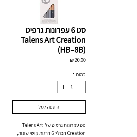
סט 6 עפרונות גרפיט
Talens Art Creation
(HB–8B)
מחיר
כמות
*
הוספה לסל
סט עפרונות גרפיט של Talens Art 
Creation הכולל 6 דרגות קושי שונות, 