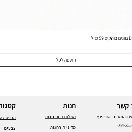
הוספה לסל
חנות
קטגורי
 קשר
ם והזמנות - אורי פרץ
משלוחים והחזרות
הדפסה על
054-355
מדיניות החנות
צבעים