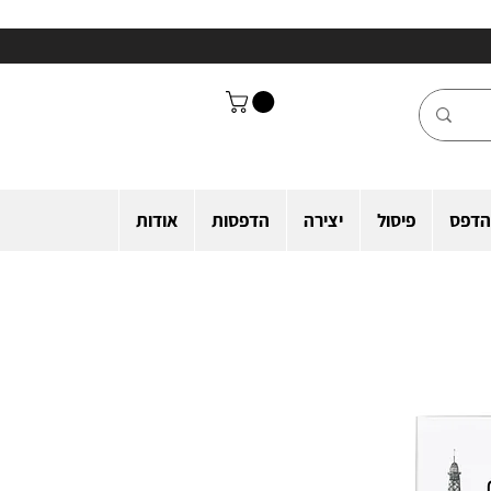
הדפס
פיסול
יצירה
הדפסות
אודות