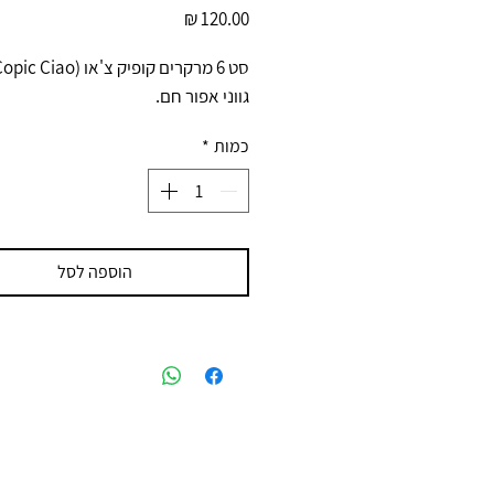
מחיר
גווני אפור חם.
כמות
*
הוספה לסל