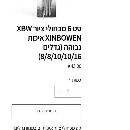
סט 6 מכחולי ציור XBW
XINBOWEN איכות
גבוהה (גדלים
8/8/10/10/16)
מחיר
כמות
*
הוספה לסל
סט מכחולי ציור איכותיים במגוון גדלים 