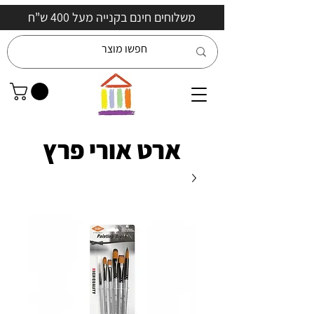
משלוחים חינם בקנייה מעל 400 ש"ח
ארט אורי פרץ