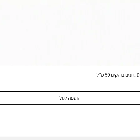
הוספה לסל