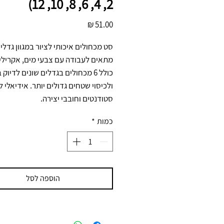
2, 4, 6, 8, 10, 12)
מחיר
סטודנטים וחובבי יצירה.
כמות
*
הוספה לסל