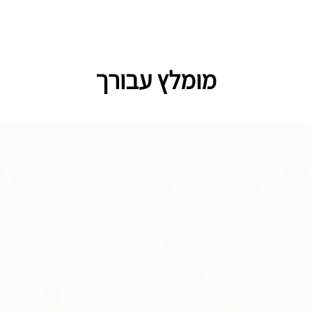
מומלץ עבורך