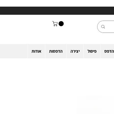
הדפס
פיסול
יצירה
הדפסות
אודות