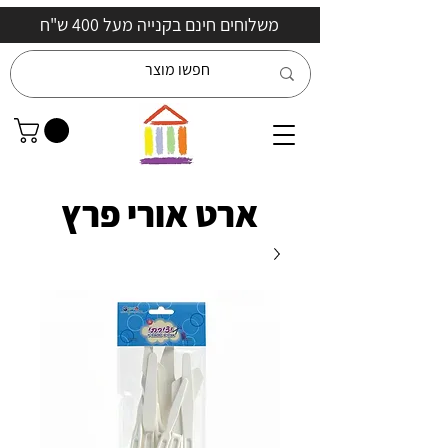
משלוחים חינם בקנייה מעל 400 ש"ח
ארט אורי פרץ