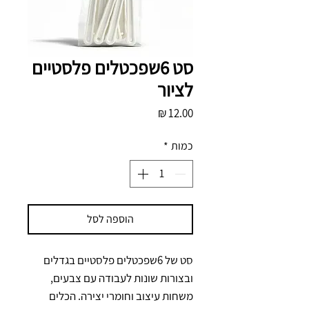
סט 6שפכטלים פלסטיים
לציור
מחיר
כמות
*
הוספה לסל
סט של 6שפכטלים פלסטיים בגדלים 
ובצורות שונות לעבודה עם צבעים, 
משחות עיצוב וחומרי יצירה. הכלים 