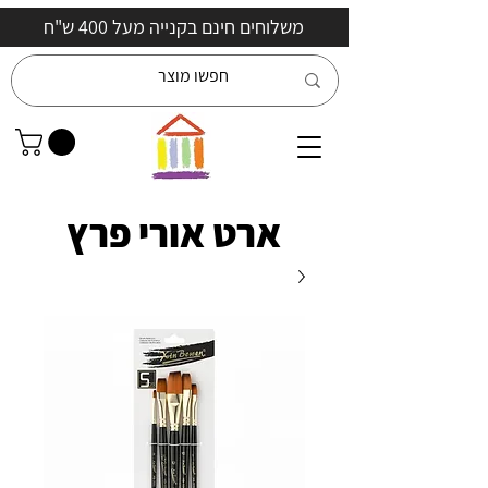
משלוחים חינם בקנייה מעל 400 ש"ח
ארט אורי פרץ