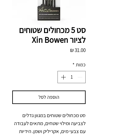
סט 5 מכחולים שטוחים
לציור Xin Bowen
מחיר
כמות
*
הוספה לסל
סט מכחולים שטוחים במגוון גדלים 
לצביעה ומילוי שטחים, מתאים לעבודה 
עם צבעי מים, אקריליק ושמן. הידיות 