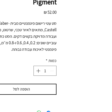
Pigment
מחיר
סט עטי רישום פיגמנטיים מבית er
פיגמנטי לאיכות עבודה גבוהה.
כמות
*
הוספה לסל