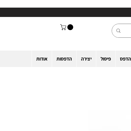
הדפס
פיסול
יצירה
הדפסות
אודות