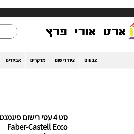
צבעים
ציוד רישום
מרקרים
אביזרים
סט 4 עטי רישום פיגמנט
Faber-Castell Ecco