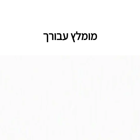
מומלץ עבורך