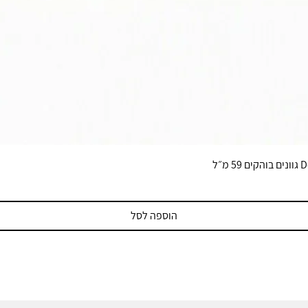
הוספה לסל