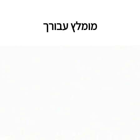
מומלץ עבורך