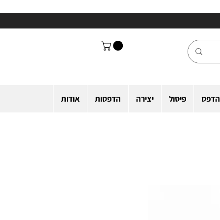
הדפס
פיסול
יצירה
הדפסות
אודות