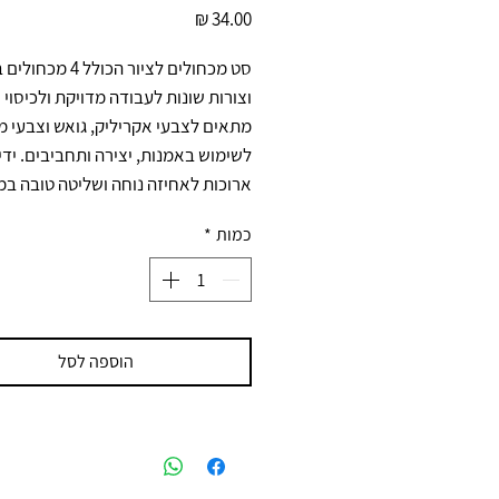
מחיר
ארוכות לאחיזה נוחה ושליטה טובה במ
כמות
*
הוספה לסל