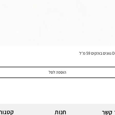
הוספה לסל
חנות
קטגורי
 קשר