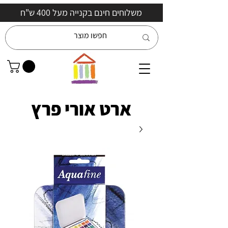
משלוחים חינם בקנייה מעל 400 ש"ח
ארט אורי פרץ