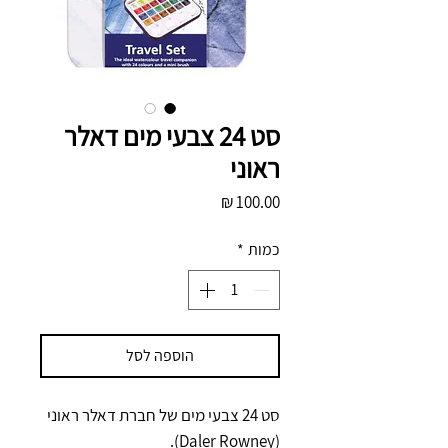
סט 24 צבעי מים דאלר
ראוני
מחיר
כמות
*
הוספה לסל
סט 24 צבעי מים של חברת דאלר ראוני
(Daler Rowney).