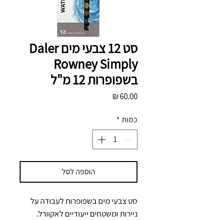
סט 12 צבעי מים Daler
Rowney Simply
בשפופרות 12 מ"ל
מחיר
כמות
*
הוספה לסל
סט צבעי מים בשפופרות לעבודה על 
ניירות ומשטחים ייעודיים לאקוורל. 