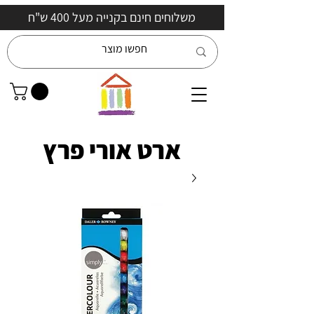
משלוחים חינם בקנייה מעל 400 ש"ח
ארט אורי פרץ