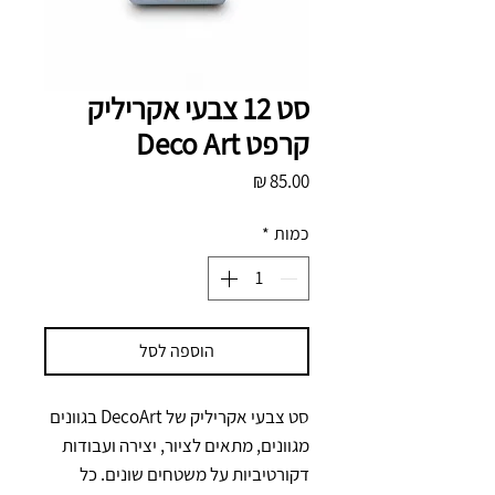
סט 12 צבעי אקריליק
קרפט Deco Art
מחיר
כמות
*
הוספה לסל
סט צבעי אקריליק של DecoArt בגוונים 
מגוונים, מתאים לציור, יצירה ועבודות 
דקורטיביות על משטחים שונים. כל 