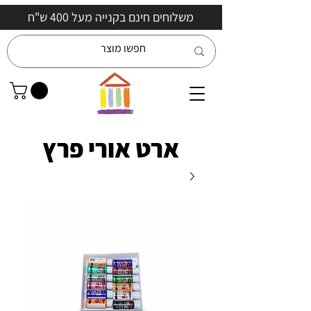
משלוחים חינם בקנייה מעל 400 ש"ח
ארט אורי פרץ