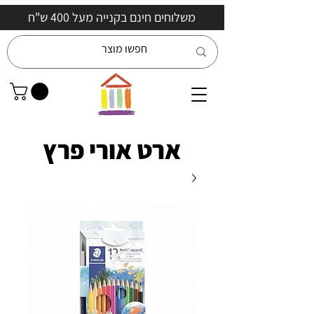
משלוחים חינם בקנייה מעל 400 ש"ח
ארט אורי פרץ