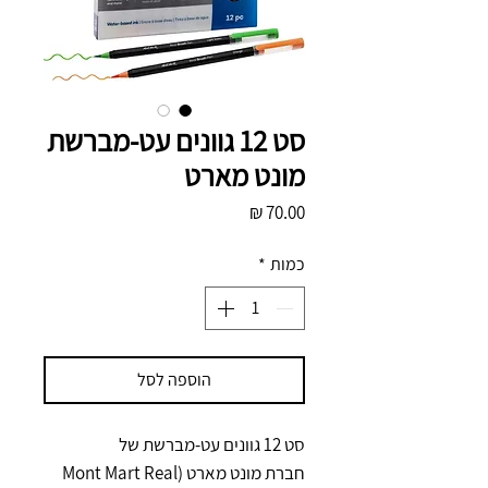
סט 12 גוונים עט-מברשת
מונט מארט
מחיר
כמות
*
הוספה לסל
סט 12 גוונים עט-מברשת של
חברת מונט מארט (Mont Mart Real