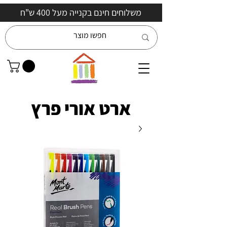
משלוחים חינם בקנייה מעל 400 ש"ח
ארט אורי פרץ