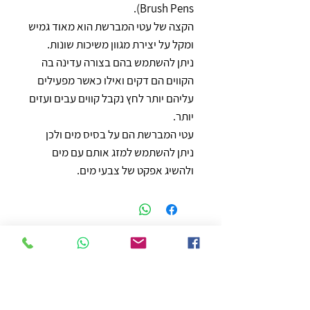
Brush Pens).
הקצה של עטי המברשת הוא מאוד גמיש
ומקל על יצירת מגוון משיכות שונות.
ניתן להשתמש בהם בצורה עדינה בה
הקווים הם דקים ואילו כאשר מפעילים
עליהם יותר לחץ נקבל קווים עבים ועזים
יותר.
עטי המברשת הם על בסיס מים ולכן
ניתן להשתמש למזג אותם עם מים
ולהשיג אפקט של צבעי מים.
חנות
משלוחים והחזרות
מדיניות החנות