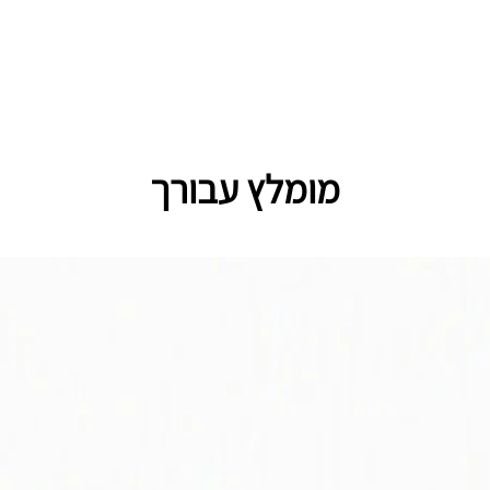
מומלץ עבורך