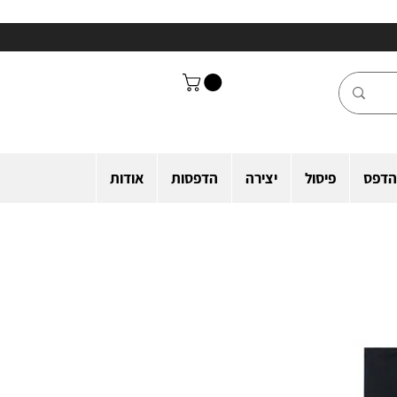
הדפס
פיסול
יצירה
הדפסות
אודות