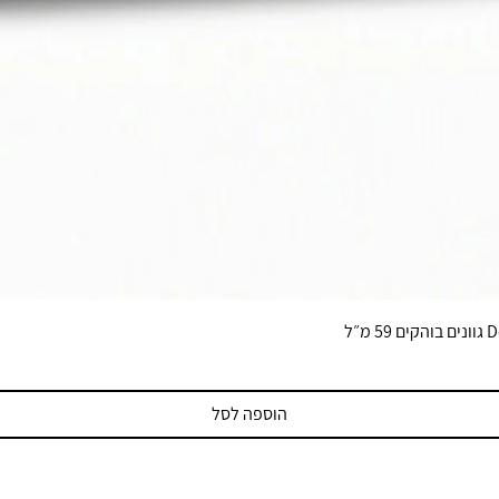
הוספה לסל