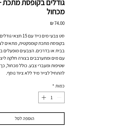
גודלים בקופסת מתכת +
מכחול
מחיר
להתחיל לצייר מיד ללא ציוד נוסף.
כמות
*
הוספה לסל