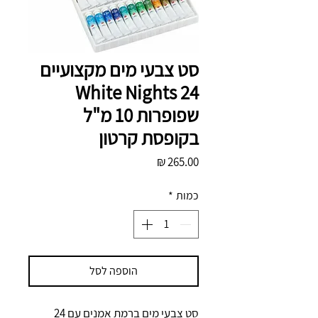
סט צבעי מים מקצועיים
White Nights 24
שפופרות 10 מ"ל
בקופסת קרטון
מחיר
כמות
*
הוספה לסל
סט צבעי מים ברמת אמנים עם 24 