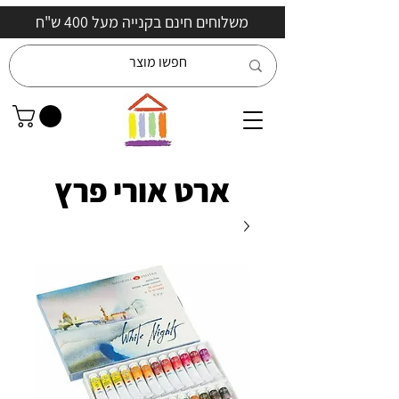
משלוחים חינם בקנייה מעל 400 ש"ח
ארט אורי פרץ