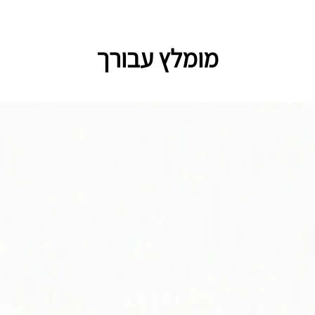
מומלץ עבורך