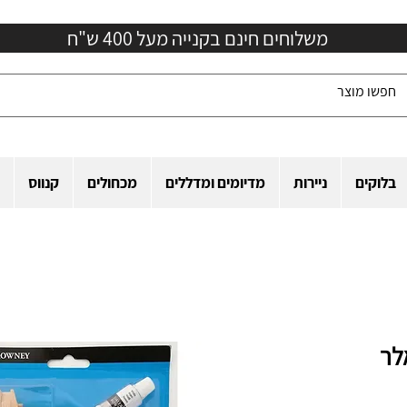
משלוחים חינם בקנייה מעל 400 ש"ח
בלוקים
ניירות
מדיומים ומדללים
מכחולים
קנווס
לר