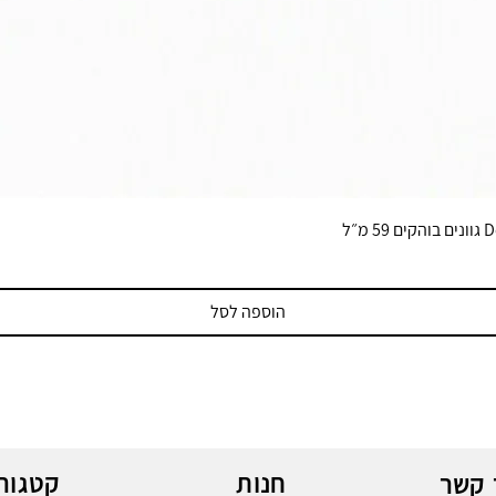
הוספה לסל
חנות
קטגורי
 קשר