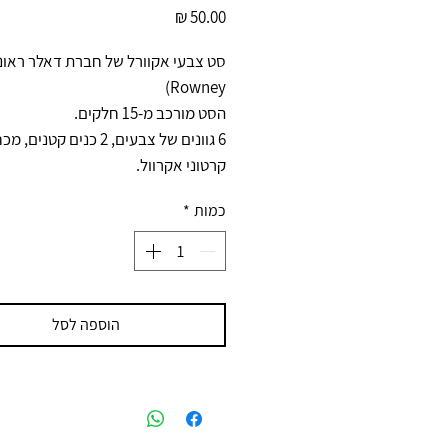
מחיר
Rowney)
הסט מורכב מ-15 חלקים.
קרטוני אקרוול.
כמות
*
הוספה לסל