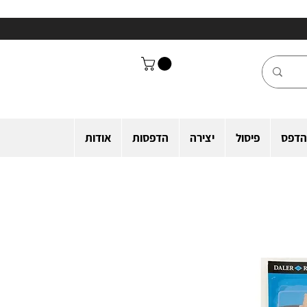
הדפס
פיסול
יצירה
הדפסות
אודות