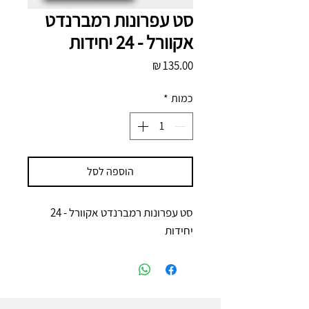
סט עפרונות רמברנדט
אקוורל - 24 יחידות
מחיר
כמות
*
הוספה לסל
סט עפרונות רמברנדט אקוורל - 24
יחידות