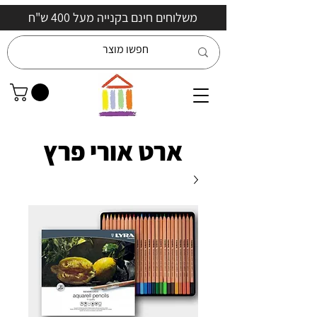
משלוחים חינם בקנייה מעל 400 ש"ח
ארט אורי פרץ