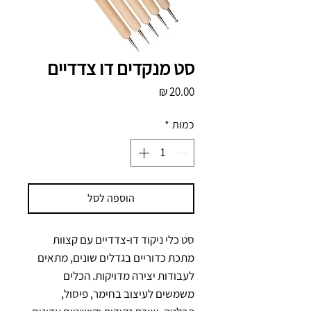
סט מנקדים דו צדדיים
מחיר
כמות
*
הוספה לסל
סט כלי ניקוד דו-צדדיים עם קצוות 
מתכת כדוריים בגדלים שונים, מתאים 
לעבודות יצירה מדויקות. הכלים 
משמשים לעיצוב בחימר, פיסול, 