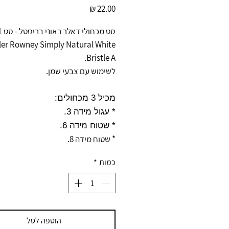
מחיר
סט מכחולי דאלר ראוני בריסטל - סט
1
ler Rowney Simply Natural White
Bristle A.
לשימוש עם צבעי שמן.
מכיל 3 מכחולים:
* עגול מידה 3.
* שטוח מידה 6.
* שטוח מידה 8.
כמות
*
הוספה לסל