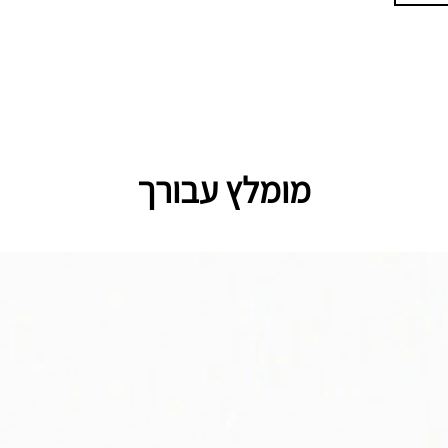
מומלץ עבורך