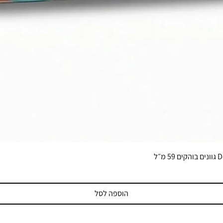
הוספה לסל