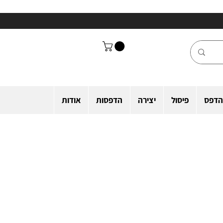
הדפס
פיסול
יצירה
הדפסות
אודות