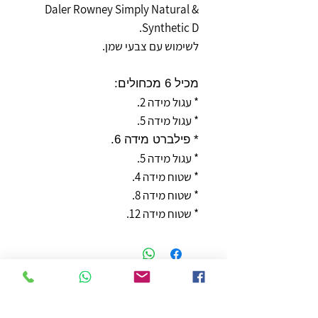
Daler Rowney Simply Natural &
Synthetic D.
לשימוש עם צבעי שמן.
מכיל 6 מכחולים:
* עגול מידה 2.
* עגול מידה 5.
* פילברט מידה 6.
* עגול מידה 5.
* שטוח מידה 4.
* שטוח מידה 8.
* שטוח מידה 12.
חנות