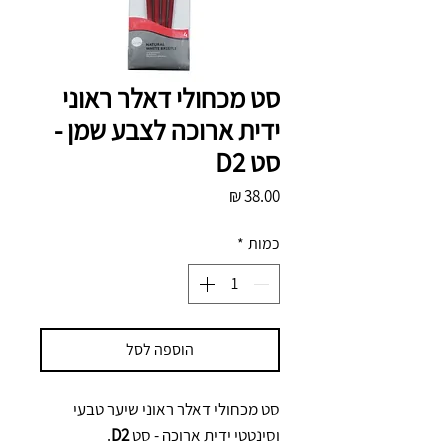
סט מכחולי דאלר ראוני
ידית ארוכה לצבע שמן -
סט D2
מחיר
כמות
*
הוספה לסל
סט מכחולי דאלר ראוני שיער טבעי
וסינטטי ידית ארוכה - סט
D2
.