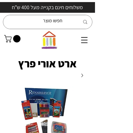
משלוחים חינם בקנייה מעל 400 ש"ח
ארט אורי פרץ