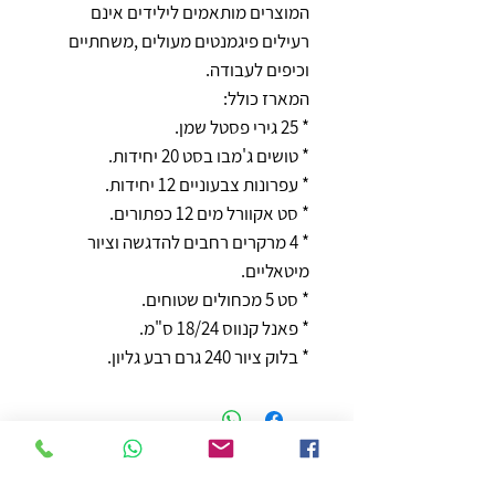
המוצרים מותאמים לילידים אינם
רעילים פיגמנטים מעולים ,משחתיים
וכיפים לעבודה.
המארז כולל:
* 25 גירי פסטל שמן.
* טושים ג'מבו בסט 20 יחידות.
* עפרונות צבעוניים 12 יחידות.
* סט אקוורל מים 12 כפתורים.
* 4 מרקרים רחבים להדגשה וציור
מיטאליים.
* סט 5 מכחולים שטוחים.
* פאנל קנווס 18/24 ס"מ.
* בלוק ציור 240 גרם רבע גליון.
חנות