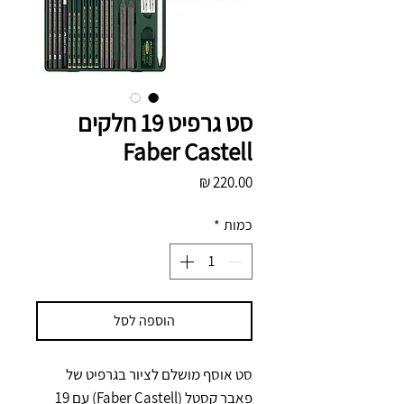
סט גרפיט 19 חלקים
Faber Castell
מחיר
כמות
*
הוספה לסל
סט אוסף מושלם לציור בגרפיט של
פאבר קסטל (Faber Castell) עם 19