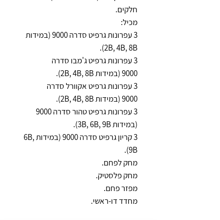
חלקים.
מכיל:
3 עפרונות גרפיט סדרה 9000 (במידות
2B, 4B, 8B).
3 עפרונות גרפיט ג'מבו סדרה
9000 (במידות 2B, 4B, 8B).
3 עפרונות גרפיט אקוורל סדרה
9000 (במידות 2B, 4B, 8B).
3 עפרונות גרפיט טהור סדרה 9000
(במידות 3B, 6B, 9B).
3 קריון גרפיט סדרה 9000 (במידות 6B,
9B).
מחק לפחם.
מחק פלסטיק.
מפזר פחם.
מחדד דו-ראשי.