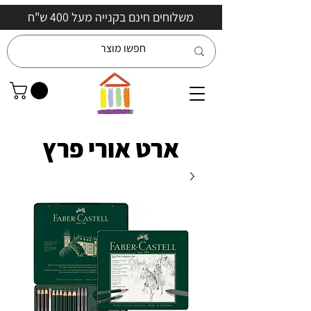
משלוחים חינם בקנייה מעל 400 ש"ח
ארט אורי פרץ