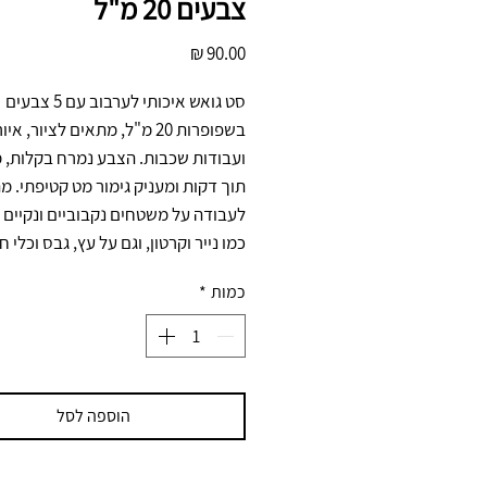
צבעים 20 מ"ל
מחיר
סט גואש איכותי לערבוב עם 5 צבעים 
כמו נייר וקרטון, וגם על עץ, גבס וכלי ח
כמות
*
הוספה לסל