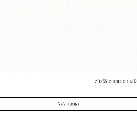
הוספה לסל