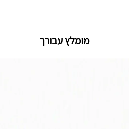
מומלץ עבורך