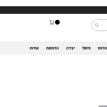
הדפס
פיסול
יצירה
הדפסות
אודות