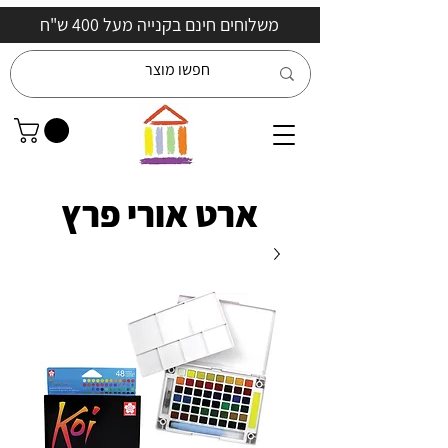
משלוחים חינם בקנייה מעל 400 ש"ח
ארט אורי פרץ