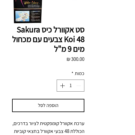
סט אקוורל כיס Sakura
Koi 48 צבעים עם מכחול
מים 9 מ"ל
מחיר
כמות
*
הוספה לסל
ערכת אקוורל קומפקטית לציור בדרכים, 
הכוללת 48 צבעי אקוורל בחצאי קוביות 