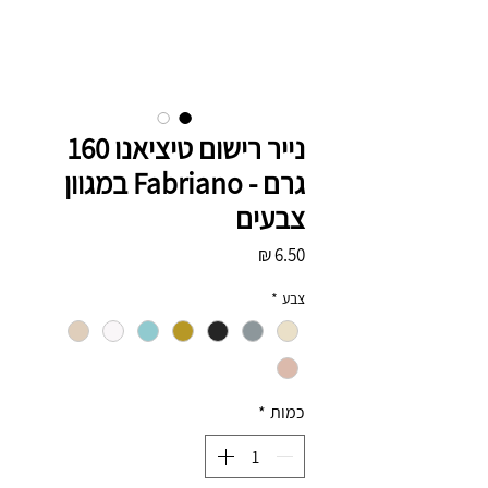
נייר רישום טיציאנו 160
גרם - Fabriano במגוון
צבעים
מחיר
צבע
*
כמות
*