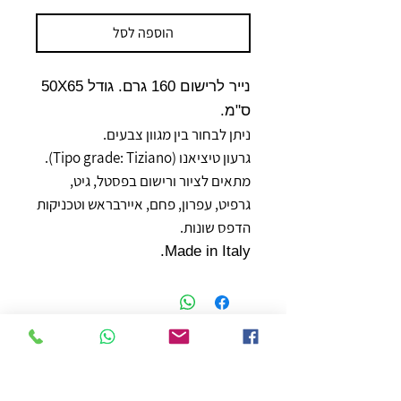
הוספה לסל
נייר לרישום 160 גרם. גודל 50X65
ס"מ.
ניתן לבחור בין מגוון צבעים.
גרעון טיציאנו (Tipo grade: Tiziano).
מתאים לציור ורישום בפסטל, גיט,
גרפיט, עפרון, פחם, איירבראש וטכניקות
הדפס שונות.
Made in Italy.
חנות
משלוחים והחזרות