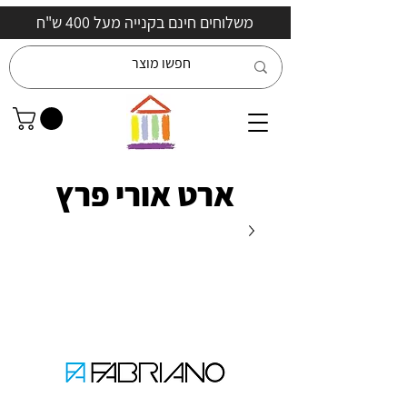
משלוחים חינם בקנייה מעל 400 ש"ח
ארט אורי פרץ