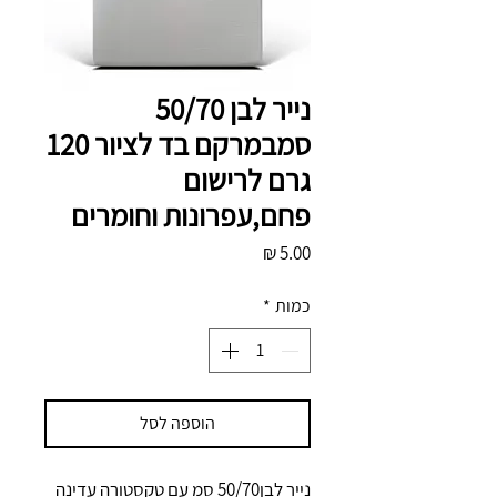
נייר לבן 50/70
סמבמרקם בד לציור 120
גרם לרישום
פחם,עפרונות וחומרים
מחיר
כמות
*
הוספה לסל
נייר לבן50/70 סמ עם טקסטורה עדינה 