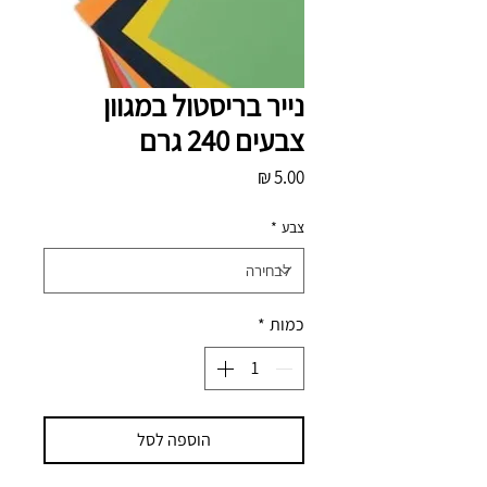
נייר בריסטול במגוון
צבעים 240 גרם
מחיר
צבע
*
כמות
*
הוספה לסל