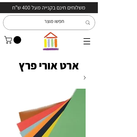
משלוחים חינם בקנייה מעל 400 ש"ח
ארט אורי פרץ