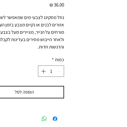
מחיר
והדגשות חדות.
כמות
*
הוספה לסל