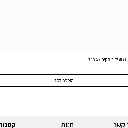
הוספה לסל
חנות
קטגורי
 קשר