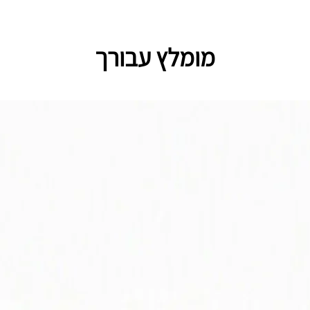
מומלץ עבורך