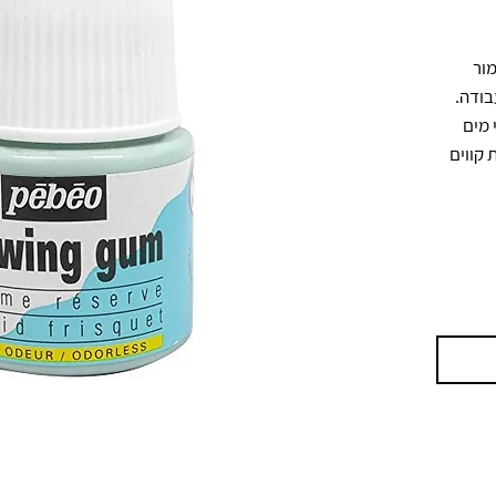
נוזל מסקינג לצבעי מים שמאפשר לשמור 
אזורים לבנים או נקיים מצבע בזמן העבודה. 
מורחים על הנייר, מציירים מעל בצבעי מים 
ולאחר הייבוש מסירים בעדינות לקבלת קווים 