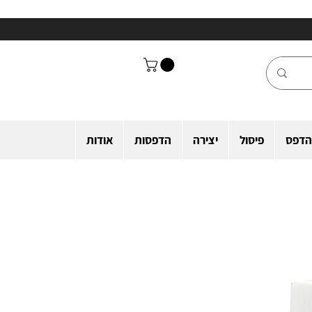
הדפס
פיסול
יצירה
הדפסות
אודות