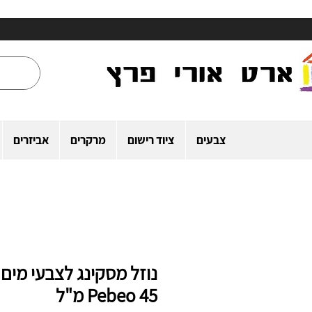
צבעים
ציוד רישום
מרקרים
אביזרים
נוזל מסקינג לצבעי מים
Pebeo 45 מ"ל